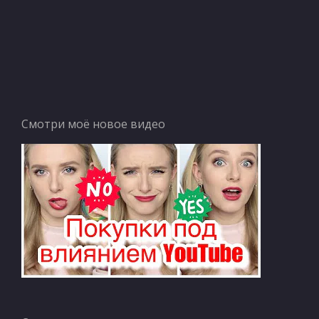
Смотри моё новое видео