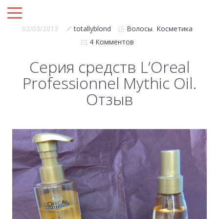
02/03/2013
totallyblond
Волосы
,
Косметика
4 Комментов
Серия средств L’Oreal
Professionnel Mythic Oil.
Отзыв