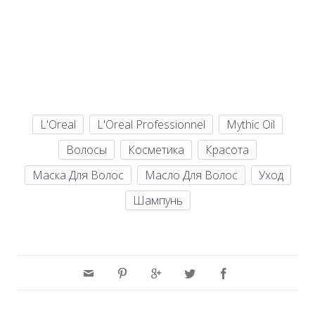
L'Oreal
L'Oreal Professionnel
Mythic Oil
Волосы
Косметика
Красота
Маска Для Волос
Масло Для Волос
Уход
Шампунь