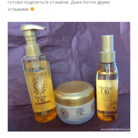
готова поделиться отзывом. Даже почти двумя
отзывами