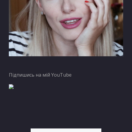
Підпишись на мій YouTube