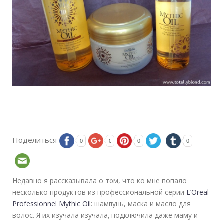
Поделиться
0
0
0
0
Недавно я рассказывала о том, что ко мне попало
несколько продуктов из профессиональной серии
L’Oreal
Professionnel Mythic Oil
: шампунь, маска и масло для
волос. Я их изучала изучала, подключила даже маму и