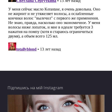
Підпишись на мій Instagram