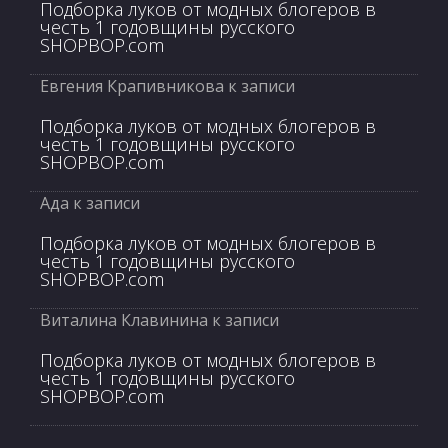
Подборка луков от модных блогеров в
честь 1 годовщины русского
SHOPBOP.com
Евгения Крапивникова
к записи
Подборка луков от модных блогеров в
честь 1 годовщины русского
SHOPBOP.com
Ада
к записи
Подборка луков от модных блогеров в
честь 1 годовщины русского
SHOPBOP.com
Виталина Клавинина
к записи
Подборка луков от модных блогеров в
честь 1 годовщины русского
SHOPBOP.com