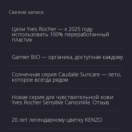
Свежие записи
Цели Yves Rocher — к 2025 году
использовать 100% переработанный
пластик
Garnier BIO — органика, доступная каждому
Солнечная серия Caudalie Suncare — лето,
которое всегда рядом
Новая серия для чувствительной кожи
Yves Rocher Sensitive Camomille. Отзыв
20 лет легендарному цветку KENZO