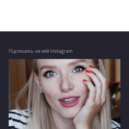
Підпишись на мій Instagram