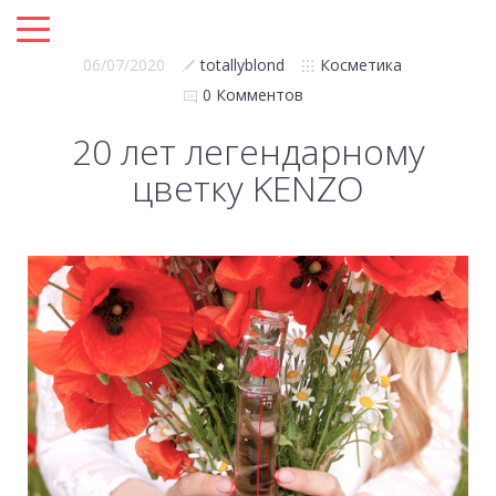
06/07/2020
totallyblond
Косметика
0 Комментов
20 лет легендарному
цветку KENZO