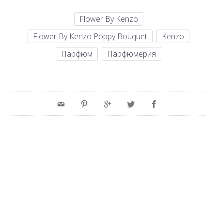
Flower By Kenzo
Flower By Kenzo Poppy Bouquet
Kenzo
Парфюм
Парфюмерия