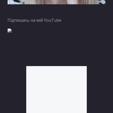
Підпишись на мій YouTube