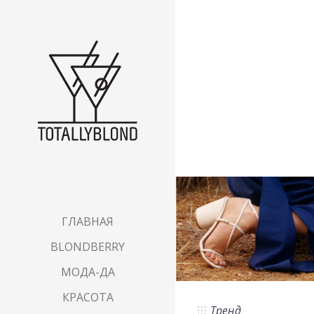
ГЛАВНАЯ
BLONDBERRY
МОДА-ДА
КРАСОТА
Тренд