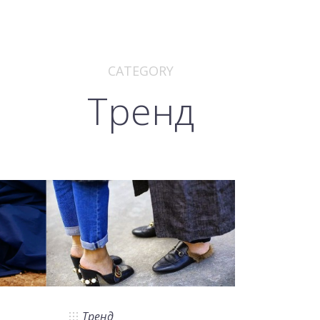
CATEGORY
Тренд
Тренд