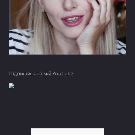
Підпишись на мій YouTube