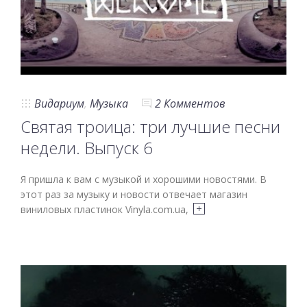
Видариум
,
Музыка
2 Комментов
Святая троица: три лучшие песни
недели. Выпуск 6
Я пришла к вам с музыкой и хорошими новостями. В
этот раз за музыку и новости отвечает магазин
виниловых пластинок Vinyla.com.ua,