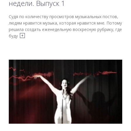
недели. Выпуск 1
Судя по количеству просмотров музыкальных постов,
людям нравится музыка, которая нравится мне. Потому
решила создать еженедельную воскресную рубрику, где
буду