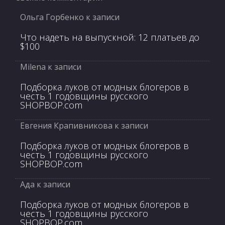
Ольга Горбенко
к записи
Что надеть на выпускной: 12 платьев до
$100
Milena
к записи
Подборка луков от модных блогеров в
честь 1 годовщины русского
SHOPBOP.com
Евгения Крапивникова
к записи
Подборка луков от модных блогеров в
честь 1 годовщины русского
SHOPBOP.com
Ада
к записи
Подборка луков от модных блогеров в
честь 1 годовщины русского
SHOPBOP.com