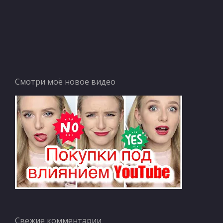
Смотри моё новое видео
Свежие комментарии