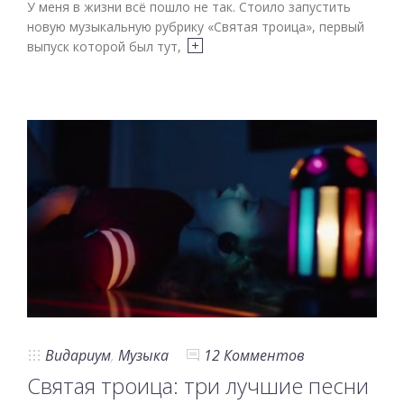
У меня в жизни всё пошло не так. Стоило запустить
новую музыкальную рубрику «Святая троица», первый
выпуск которой был тут,
Видариум
,
Музыка
12 Комментов
Святая троица: три лучшие песни