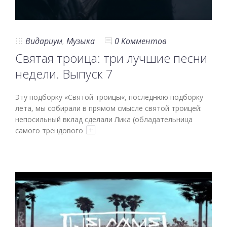
Видариум
,
Музыка
0 Комментов
Святая троица: три лучшие песни
недели. Выпуск 7
Эту подборку «Святой троицы«, последнюю подборку
лета, мы собирали в прямом смысле святой троицей:
непосильный вклад сделали Лика (обладательница
самого трендового