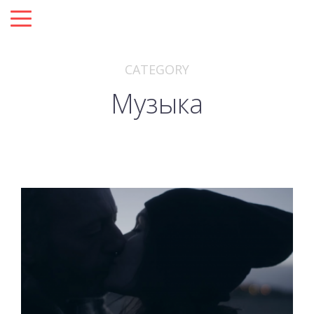
CATEGORY
Музыка