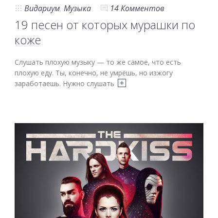
Видариум
,
Музыка
14 Комментов
19 песен от которых мурашки по
коже
Слушать плохую музыку — то же самое, что есть
плохую еду. Ты, конечно, не умрёшь, но изжогу
заработаешь. Нужно слушать