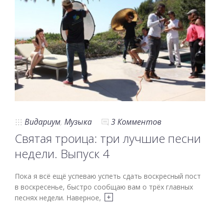
Видариум
,
Музыка
3 Комментов
Святая троица: три лучшие песни
недели. Выпуск 4
Пока я всё ещё успеваю успеть сдать воскресный пост
в воскресенье, быстро сообщаю вам о трёх главных
песнях недели. Наверное,