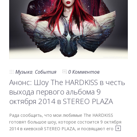
Музыка
,
События
0 Комментов
Анонс: Шоу The HARDKISS в честь
выхода первого альбома 9
октября 2014 в STEREO PLAZA
Рада сообщить, что мои любимые The HARDKISS
готовят большое шоу, которое состоится 9 октября
2014 в киевской STEREO PLAZA, и посвящают его