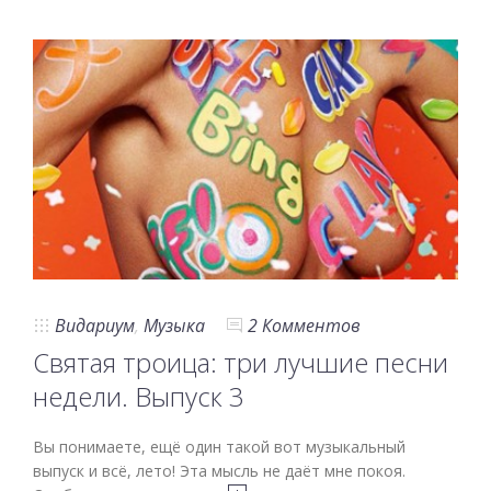
Видариум
,
Музыка
2 Комментов
Святая троица: три лучшие песни
недели. Выпуск 3
Вы понимаете, ещё один такой вот музыкальный
выпуск и всё, лето! Эта мысль не даёт мне покоя.