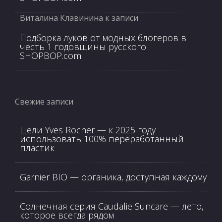
Виталина Клавинина
к записи
Подборка луков от модных блогеров в
честь 1 годовщины русского
SHOPBOP.com
Свежие записи
Цели Yves Rocher — к 2025 году
использовать 100% переработанный
пластик
Garnier BIO — органика, доступная каждому
Солнечная серия Caudalie Suncare — лето,
которое всегда рядом