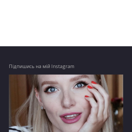
Підпишись на мій Instagram