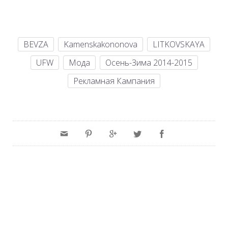
BEVZA
Kamenskakononova
LITKOVSKAYA
UFW
Мода
Осень-Зима 2014-2015
Рекламная Кампания