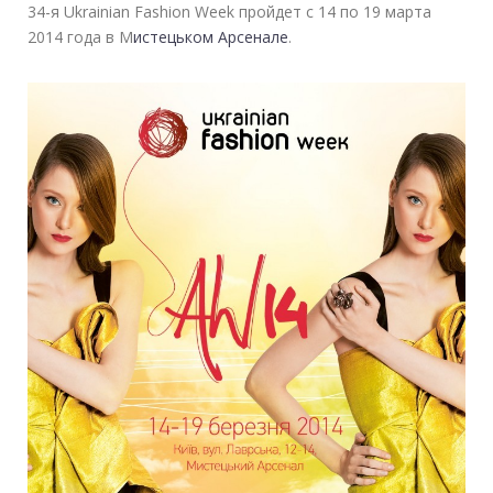
34-я Ukrainian Fashion Week пройдет с 14 по 19 марта
2014 года в М
истецьком Арсенале
.