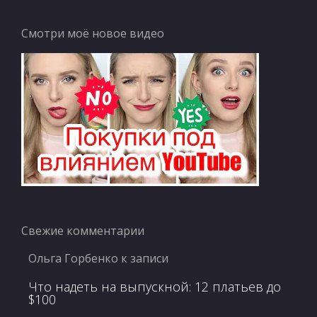
Смотри моё новое видео
Свежие комментарии
Ольга Горбенко
к записи
Что надеть на выпускной: 12 платьев до
$100