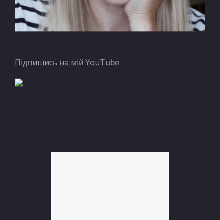
Підпишись на мій YouTube