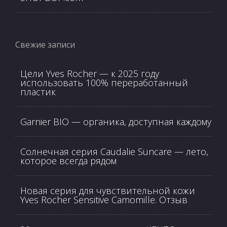
Свежие записи
Цели Yves Rocher — к 2025 году
использовать 100% переработанный
пластик
Garnier BIO — органика, доступная каждому
Солнечная серия Caudalie Suncare — лето,
которое всегда рядом
Новая серия для чувствительной кожи
Yves Rocher Sensitive Camomille. Отзыв