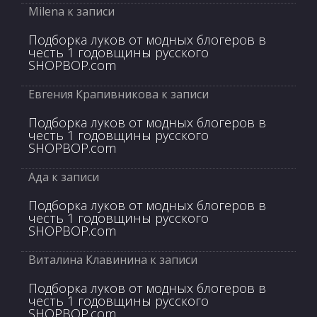
Milena
к записи
Подборка луков от модных блогеров в
честь 1 годовщины русского
SHOPBOP.com
Евгения Крапивникова
к записи
Подборка луков от модных блогеров в
честь 1 годовщины русского
SHOPBOP.com
Ада
к записи
Подборка луков от модных блогеров в
честь 1 годовщины русского
SHOPBOP.com
Виталина Клавинина
к записи
Подборка луков от модных блогеров в
честь 1 годовщины русского
SHOPBOP.com