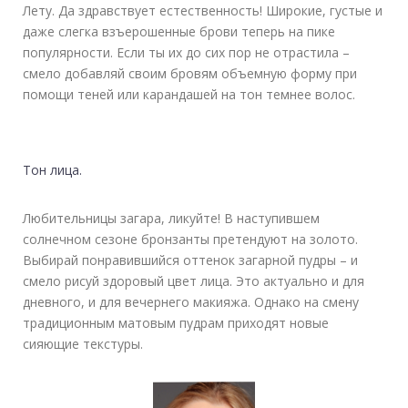
Лету. Да здравствует естественность! Широкие, густые и
даже слегка взъерошенные брови теперь на пике
популярности. Если ты их до сих пор не отрастила –
смело добавляй своим бровям объемную форму при
помощи теней или карандашей на тон темнее волос.
Тон лица.
Любительницы загара, ликуйте! В наступившем
солнечном сезоне бронзанты претендуют на золото.
Выбирай понравившийся оттенок загарной пудры – и
смело рисуй здоровый цвет лица. Это актуально и для
дневного, и для вечернего макияжа. Однако на смену
традиционным матовым пудрам приходят новые
сияющие текстуры.