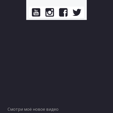
Смотри моё новое видео