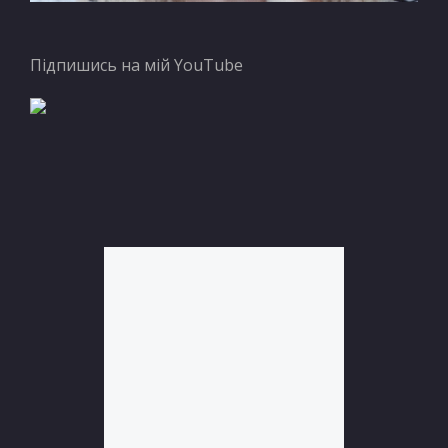
Підпишись на мій YouTube