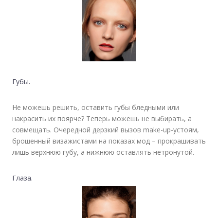
Губы.
Не можешь решить, оставить губы бледными или
накрасить их поярче? Теперь можешь не выбирать, а
совмещать. Очередной дерзкий вызов make-up-устоям,
брошенный визажистами на показах мод – прокрашивать
лишь верхнюю губу, а нижнюю оставлять нетронутой.
Глаза.