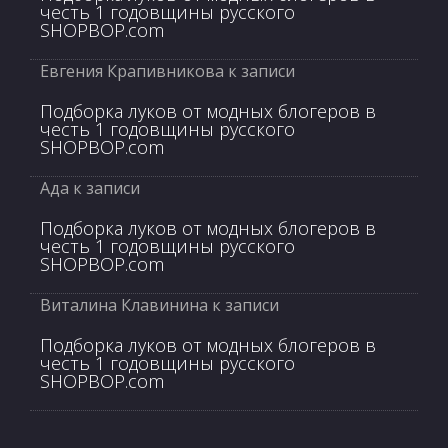
честь 1 годовщины русского
SHOPBOP.com
Евгения Крапивникова
к записи
Подборка луков от модных блогеров в
честь 1 годовщины русского
SHOPBOP.com
Ада
к записи
Подборка луков от модных блогеров в
честь 1 годовщины русского
SHOPBOP.com
Виталина Клавинина
к записи
Подборка луков от модных блогеров в
честь 1 годовщины русского
SHOPBOP.com