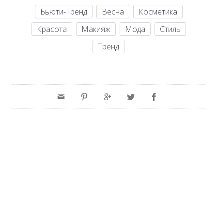
Бьюти-Тренд
Весна
Косметика
Красота
Макияж
Мода
Стиль
Тренд