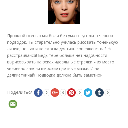
Прошлой осенью мы были без ума от угольно черных
подводок. Ты старательно училась рисовать тоненькую
линию, но так и не смогла достичь совершенства? Не
расстраивайся! Ведь тебе больше нет надобности
вырисовывать на веках идеальные стрелки – их место
уверенно заняли широкие цветные мазки. И не
деликатничай! Подводка должна быть заметной.
Поделиться
0
0
0
0