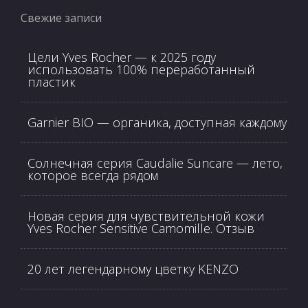
Свежие записи
Цели Yves Rocher — к 2025 году
использовать 100% переработанный
пластик
Garnier BIO — органика, доступная каждому
Солнечная серия Caudalie Suncare — лето,
которое всегда рядом
Новая серия для чувствительной кожи
Yves Rocher Sensitive Camomille. Отзыв
20 лет легендарному цветку KENZO