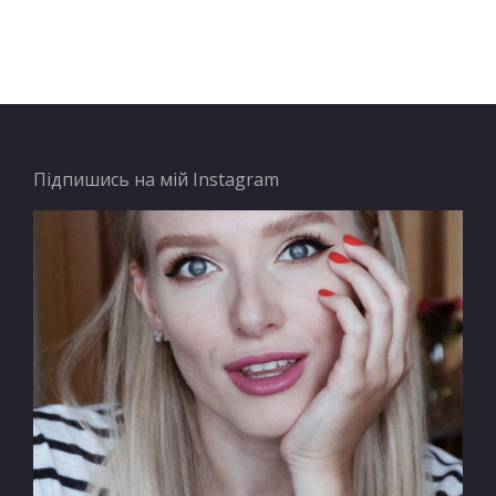
Підпишись на мій Instagram