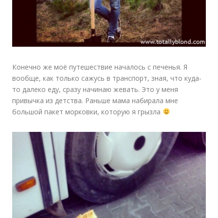
Конечно же моё путешествие началось с печенья. Я
вообще, как только сажусь в транспорт, зная, что куда-
то далеко еду, сразу начинаю жевать. Это у меня
привычка из детства. Раньше мама набирала мне
большой пакет морковки, которую я грызла