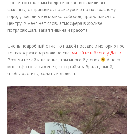
После того, как мы бодро и резво высадили все
саженцы, отправились на экскурсию по прекрасному
городу, зашли в несколько соборов, прогулялись по
центру. У меня нет слов, атмосфера в Жолкве
потрясающая, такая тишина и красота.
Очень подробный отчёт о нашей поездке и историю про
то, как я разговариваю во сне,
читайте в блоге у Даши
.
Возьмите чай и печенье, там много буковок
А пока
много фото. И саженец, который я забрала домой,
чтобы растить, холить и лелеять.