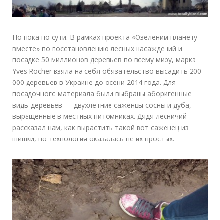
Но пока по сути. В рамках проекта «Озеленим планету
вместе» по восстановлению лесных насаждений и
посадке 50 миллионов деревьев по всему миру, марка
Yves Rocher взяла на себя обязательство высадить 200
000 деревьев в Украине до осени 2014 года. Для
посадочного материала были выбраны аборигенные
виды деревьев — двухлетние саженцы сосны и дуба,
выращенные в местных питомниках. Дядя лесничий
рассказал нам, как вырастить такой вот саженец из
шишки, но технология оказалась не их простых.