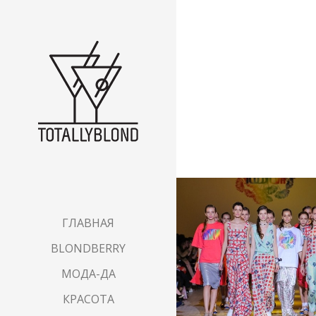
ГЛАВНАЯ
BLONDBERRY
МОДА-ДА
КРАСОТА