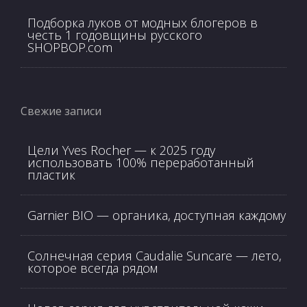
Подборка луков от модных блогеров в
честь 1 годовщины русского
SHOPBOP.com
Свежие записи
Цели Yves Rocher — к 2025 году
использовать 100% переработанный
пластик
Garnier BIO — органика, доступная каждому
Солнечная серия Caudalie Suncare — лето,
которое всегда рядом