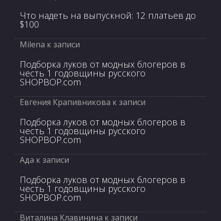
Что надеть на выпускной: 12 платьев до
$100
Milena
к записи
Подборка луков от модных блогеров в
честь 1 годовщины русского
SHOPBOP.com
Евгения Крапивникова
к записи
Подборка луков от модных блогеров в
честь 1 годовщины русского
SHOPBOP.com
Ада
к записи
Подборка луков от модных блогеров в
честь 1 годовщины русского
SHOPBOP.com
Виталина Клавинина
к записи