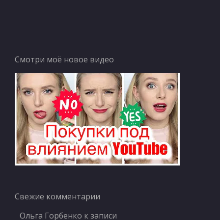
Смотри моё новое видео
Свежие комментарии
Ольга Горбенко
к записи