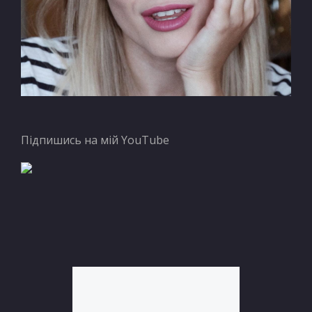
Підпишись на мій YouTube