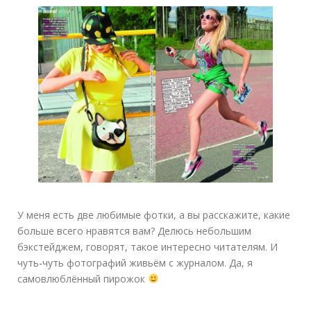
У меня есть две любимые фотки, а вы расскажите, какие
больше всего нравятся вам? Делюсь небольшим
бэкстейджем, говорят, такое интересно читателям. И
чуть-чуть фотографий живьём с журналом. Да, я
самовлюблённый пирожок