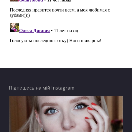
Підпишись на мій Instagram