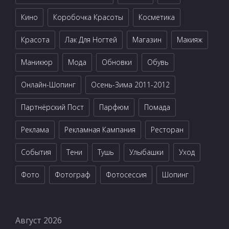
Кино
Коробочка Красоты
Косметика
Красота
Лак Для Ногтей
Магазин
Макияж
Маникюр
Мода
Обновки
Обувь
Онлайн-Шопинг
Осень-Зима 2011-2012
Партнёрский Пост
Парфюм
Помада
Реклама
Рекламная Кампания
Ресторан
События
Тени
Тушь
Улыбашки
Уход
Фото
Фотограф
Фотосессия
Шопинг
Август 2026