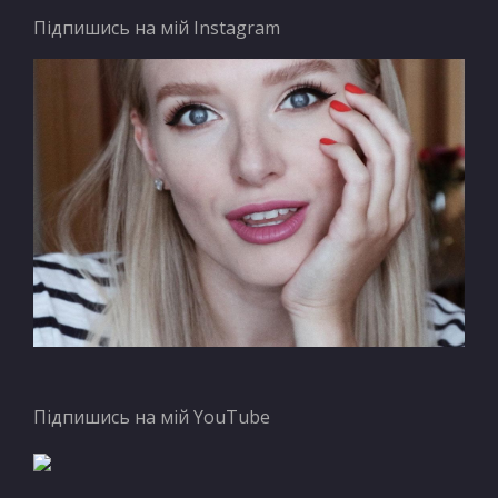
Підпишись на мій Instagram
Підпишись на мій YouTube