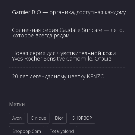
Garnier BIO — органика, доступная каждому
Солнечная серия Caudalie Suncare — лето,
которое всегда рядом
Новая серия для чувствительной кожи
Yves Rocher Sensitive Camomille. Отзыв
20 лет легендарному цветку KENZO
Метки
Avon
Clinique
Dior
SHOPBOP
Shopbop.com
Totallyblond