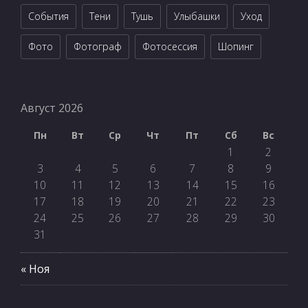
События
Тени
Тушь
Улыбашки
Уход
Фото
Фотограф
Фотосессия
Шопинг
Август 2026
Пн
Вт
Ср
Чт
Пт
Сб
Вс
1
2
3
4
5
6
7
8
9
10
11
12
13
14
15
16
17
18
19
20
21
22
23
24
25
26
27
28
29
30
31
« Ноя