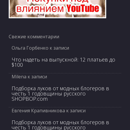
Свежие комментарии
Ольга Горбенко
к записи
Что надеть на выпускной: 12 платьев до
$100
Milena
к записи
Подборка луков от модных блогеров в
честь 1 годовщины русского
SHOPBOP.com
Евгения Крапивникова
к записи
Подборка луков от модных блогеров в
честь 1 годовщины русского