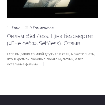
Кино
0 Комментов
Фильм «Self/less. Ціна безсмертя»
(«Вне себя», Self/less). Отзыв
Если вы давно со мной дружите в сети, можете знать,
что я крепкой любовью люблю мультики, а все
остальные фильмы