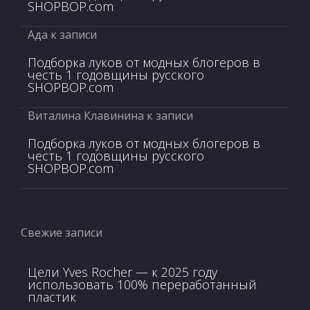
SHOPBOP.com
Ада
к записи
Подборка луков от модных блогеров в
честь 1 годовщины русского
SHOPBOP.com
Виталина Клавинина
к записи
Подборка луков от модных блогеров в
честь 1 годовщины русского
SHOPBOP.com
Свежие записи
Цели Yves Rocher — к 2025 году
использовать 100% переработанный
пластик