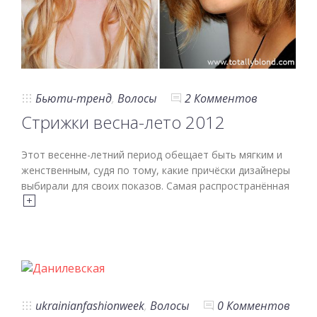
Бьюти-тренд
,
Волосы
2 Комментов
Стрижки весна-лето 2012
Этот весенне-летний период обещает быть мягким и
женственным, судя по тому, какие причёски дизайнеры
выбирали для своих показов. Самая распространённая
ukrainianfashionweek
,
Волосы
0 Комментов