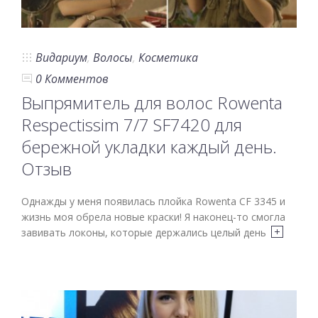
Видариум
,
Волосы
,
Косметика
0 Комментов
Выпрямитель для волос Rowenta
Respectissim 7/7 SF7420 для
бережной укладки каждый день.
Отзыв
Однажды у меня появилась плойка Rowenta CF 3345 и
жизнь моя обрела новые краски! Я наконец-то смогла
завивать локоны, которые держались целый день