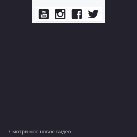
Смотри моё новое видео