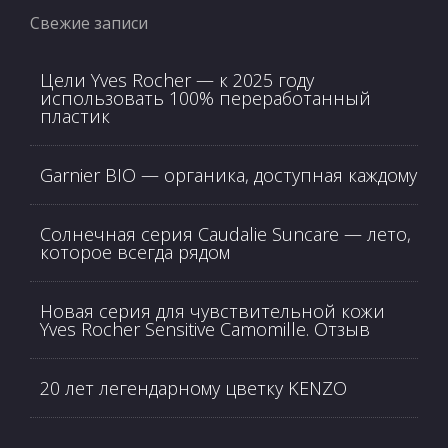
Свежие записи
Цели Yves Rocher — к 2025 году
использовать 100% переработанный
пластик
Garnier BIO — органика, доступная каждому
Солнечная серия Caudalie Suncare — лето,
которое всегда рядом
Новая серия для чувствительной кожи
Yves Rocher Sensitive Camomille. Отзыв
20 лет легендарному цветку KENZO