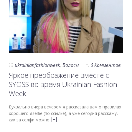
ukrainianfashionweek
,
Волосы
6 Комментов
Яркое преображение вместе с
SYOSS во время Ukrainian Fashion
Week
Буквально вчера вечером я рассказала вам о правилах
хорошего #selfie (по ссылке), а уже сегодня расскажу,
как за селфи можно