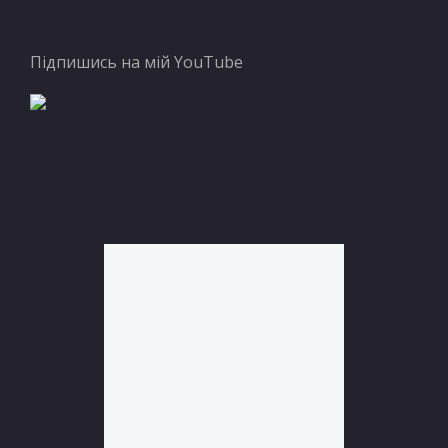
Підпишись на мій YouTube