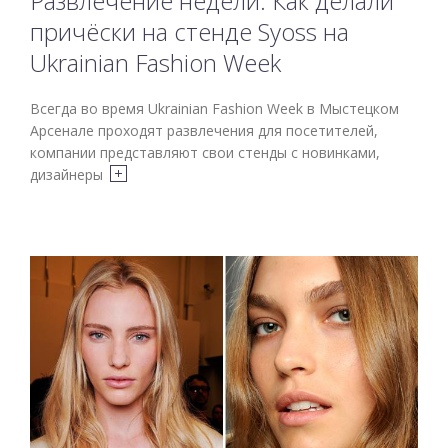
Развлечение недели: Как делали
причёски на стенде Syoss на
Ukrainian Fashion Week
Всегда во время Ukrainian Fashion Week в Мыстецком
Арсенале проходят развлечения для посетителей,
компании представляют свои стенды с новинками,
дизайнеры