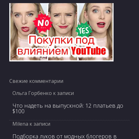
Свежие комментарии
Ольга Горбенко
к записи
Что надеть на выпускной: 12 платьев до
$100
Milena
к записи
Подборка луков от модных блогеров в