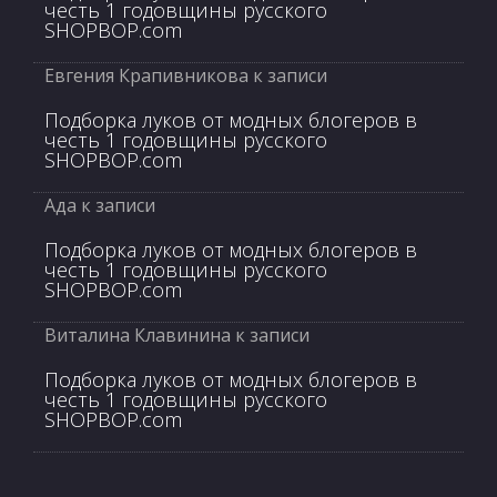
честь 1 годовщины русского
SHOPBOP.com
Евгения Крапивникова
к записи
Подборка луков от модных блогеров в
честь 1 годовщины русского
SHOPBOP.com
Ада
к записи
Подборка луков от модных блогеров в
честь 1 годовщины русского
SHOPBOP.com
Виталина Клавинина
к записи
Подборка луков от модных блогеров в
честь 1 годовщины русского
SHOPBOP.com