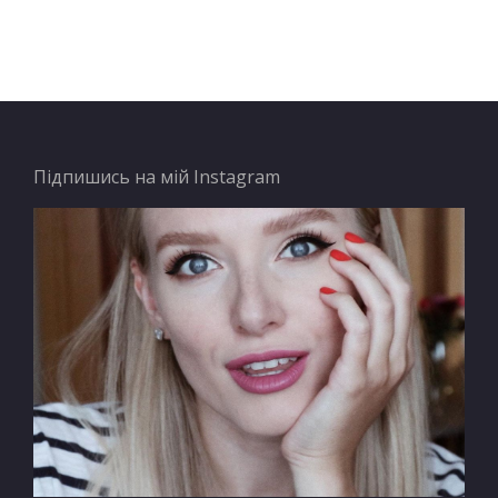
Підпишись на мій Instagram