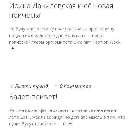
Ирина Данилевская и её новая
причёска
Не буду много вам тут рассказывать, просто хочу
поделиться радостью для моих глаз — новой
причёской главы оргкомитета Ukrainian Fashion Week.
Бьюти-тренд
0 Комментов
Балет-привет!
Рассматривая фотографии с показов сезона весна-
лето 2011, меня неожиданно догнала мысль о том, что
пучки будут на высоте — в